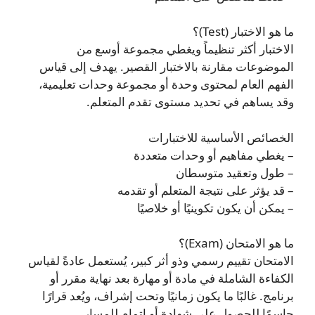
ما هو الاختبار (Test)؟
الاختبار أكثر تنظيماً ويغطي مجموعة أوسع من
الموضوعات مقارنة بالاختبار القصير. يهدف إلى قياس
الفهم العام لمحتوى وحدة أو مجموعة وحدات تعليمية،
وقد يساهم في تحديد مستوى تقدم المتعلم.
الخصائص الأساسية للاختبارات
– يغطي مفاهيم أو وحدات متعددة
– طول وتعقيد متوسطان
– قد يؤثر على نتيجة المتعلم أو تقدمه
– يمكن أن يكون تكوينيًا أو خلاصيًا
ما هو الامتحان (Exam)؟
الامتحان تقييم رسمي وذو أثر كبير، يُستعمل عادةً لقياس
الكفاءة الشاملة في مادة أو مهارة بعد نهاية مقرر أو
برنامج. غالبًا ما يكون زمانيًا وتحت إشراف، ويُعد قرارًا
حاسمًا للحصول على شهادة أو إتمامٍ للمسار.