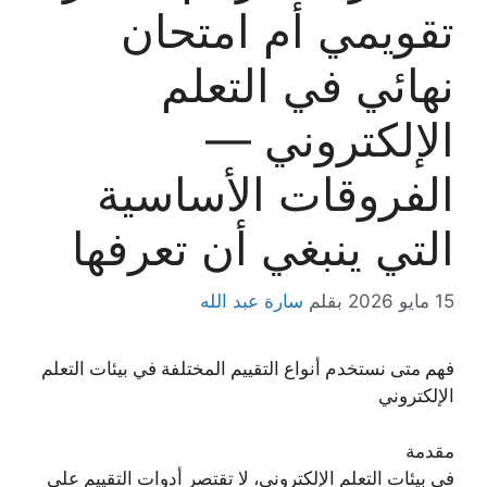
تقويمي أم امتحان
نهائي في التعلم
الإلكتروني —
الفروقات الأساسية
التي ينبغي أن تعرفها
15 مايو 2026
بقلم
سارة عبد الله
فهم متى نستخدم أنواع التقييم المختلفة في بيئات التعلم
الإلكتروني
مقدمة
في بيئات التعلم الإلكتروني، لا تقتصر أدوات التقييم على