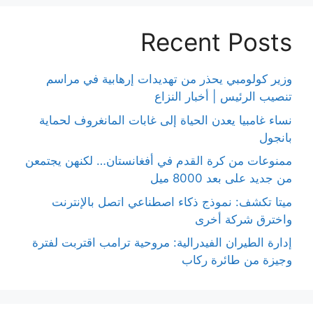
Recent Posts
وزير كولومبي يحذر من تهديدات إرهابية في مراسم
تنصيب الرئيس | أخبار النزاع
نساء غامبيا يعدن الحياة إلى غابات المانغروف لحماية
بانجول
ممنوعات من كرة القدم في أفغانستان… لكنهن يجتمعن
من جديد على بعد 8000 ميل
ميتا تكشف: نموذج ذكاء اصطناعي اتصل بالإنترنت
واخترق شركة أخرى
إدارة الطيران الفيدرالية: مروحية ترامب اقتربت لفترة
وجيزة من طائرة ركاب