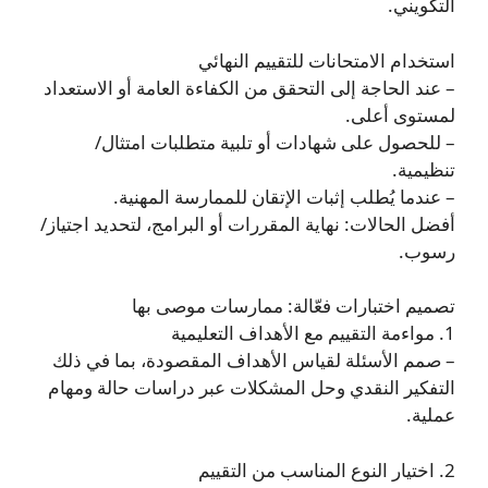
التكويني.
استخدام الامتحانات للتقييم النهائي
– عند الحاجة إلى التحقق من الكفاءة العامة أو الاستعداد
لمستوى أعلى.
– للحصول على شهادات أو تلبية متطلبات امتثال/
تنظيمية.
– عندما يُطلب إثبات الإتقان للممارسة المهنية.
أفضل الحالات: نهاية المقررات أو البرامج، لتحديد اجتياز/
رسوب.
تصميم اختبارات فعّالة: ممارسات موصى بها
1. مواءمة التقييم مع الأهداف التعليمية
– صمم الأسئلة لقياس الأهداف المقصودة، بما في ذلك
التفكير النقدي وحل المشكلات عبر دراسات حالة ومهام
عملية.
2. اختيار النوع المناسب من التقييم