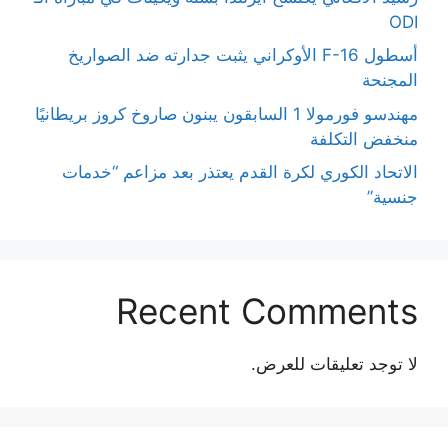
ODI
أسطول F-16 الأوكراني يثبت جدارته ضد الصواريخ
المجنحة
مهندسو فورمولا 1 السابقون يبنون صاروخ كروز بريطانيًا
منخفض التكلفة
الاتحاد الكوري لكرة القدم يعتذر بعد مزاعم “خدمات
جنسية”
Recent Comments
لا توجد تعليقات للعرض.