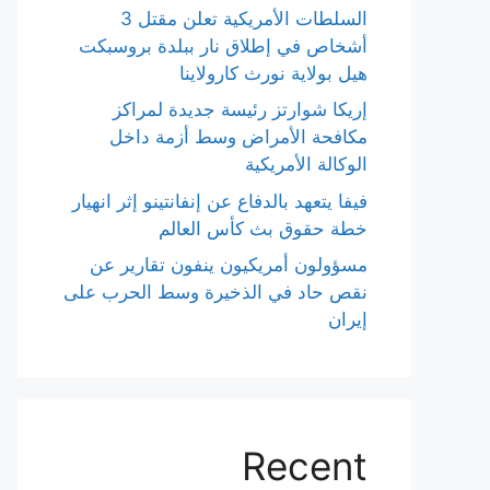
السلطات الأمريكية تعلن مقتل 3
أشخاص في إطلاق نار ببلدة بروسبكت
هيل بولاية نورث كارولاينا
إريكا شوارتز رئيسة جديدة لمراكز
مكافحة الأمراض وسط أزمة داخل
الوكالة الأمريكية
فيفا يتعهد بالدفاع عن إنفانتينو إثر انهيار
خطة حقوق بث كأس العالم
مسؤولون أمريكيون ينفون تقارير عن
نقص حاد في الذخيرة وسط الحرب على
إيران
Recent