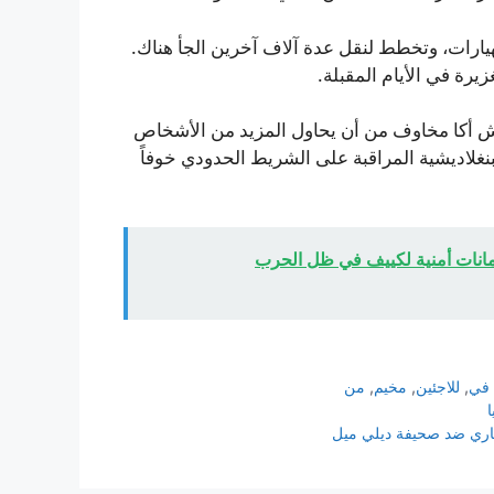
يارات، وتخطط لنقل عدة آلاف آخرين الجأ هناك.
يرة في الأيام المقبلة.
جيش أكا مخاوف من أن يحاول المزيد من الأشخاص
نغلاديشية المراقبة على الشريط الحدودي خوفاً
مانات أمنية لكييف في ظل الحرب
في
,
للاجئين
,
مخيم
,
من
ا
هاري ضد صحيفة ديلي ميل