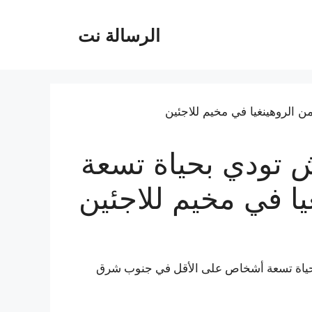
الرسالة نت
ش تودي بحياة تسعة
غيا في مخيم للاجئين
 بحياة تسعة أشخاص على الأقل في جنوب شرق