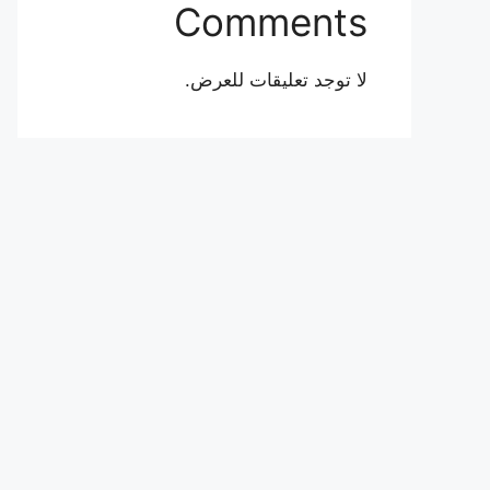
Comments
لا توجد تعليقات للعرض.