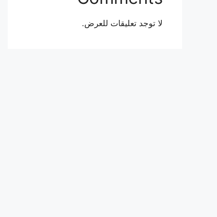
لا توجد تعليقات للعرض.