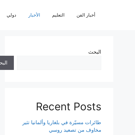
نتقل
لى
أخبار الفن
التعليم
الأخبار
دولي
لمحتوى
البحث
الب
Recent Posts
طائرات مسيّرة في بلغاريا وألمانيا تثير
مخاوف من تصعيد روسي