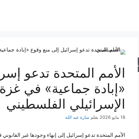
حث
الأمم المتحدة تدعو إسر
«إبادة جماعية» في غزة 
الإسرائيلي الفلسطيني
18 مايو 2026
بقلم
سارة عبد الله
الأمم المتحدة تدعو إسرائيل إلى إنهاء وجودها غير القانوني