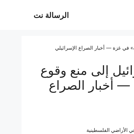
الرسالة نت
ائيل إلى منع وقوع
— أخبار الصراع
 في الأراضي الفلسطينية