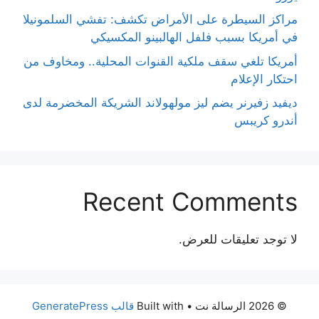
مراكز السيطرة على الأمراض تكشف: تفشي السلمونيلا
في أمريكا بسبب فلفل الهالبينو المكسيكي
أمريكا تلغي سقف ملكية القنوات المحلية.. ومخاوف من
احتكار الإعلام
ديفيد زفيرنر يضم ليز مولهولاند الشريكة المخضرمة لدى
أندرو كريبس
Recent Comments
لا توجد تعليقات للعرض.
© 2026 الرسالة نت
• Built with
قالب GeneratePress