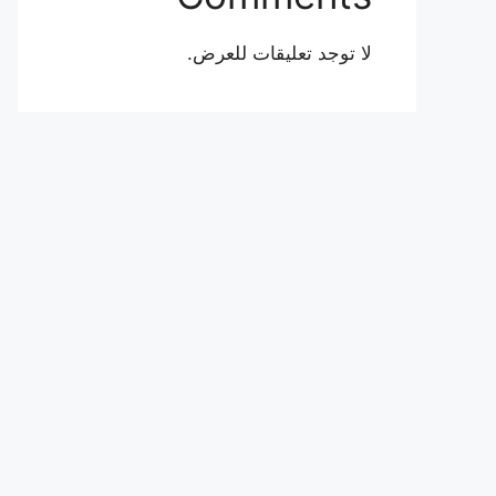
لا توجد تعليقات للعرض.