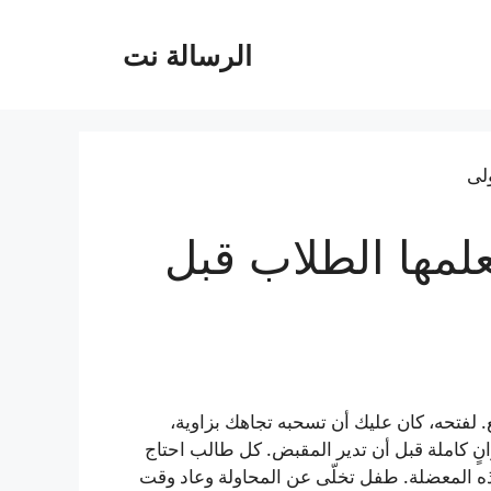
الرسالة نت
لمها الطلاب قبل
ع. لفتحه، كان عليك أن تسحبه تجاهك بزاوية،
وانٍ كاملة قبل أن تدير المقبض. كل طالب احتاج
هذه المعضلة. طفل تخلّى عن المحاولة وعاد وقت