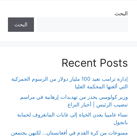
البحث
البحث
Recent Posts
إدارة ترامب تعيد 100 مليار دولار من الرسوم الجمركية
التي ألغتها المحكمة العليا
وزير كولومبي يحذر من تهديدات إرهابية في مراسم
تنصيب الرئيس | أخبار النزاع
نساء غامبيا يعدن الحياة إلى غابات المانغروف لحماية
بانجول
ممنوعات من كرة القدم في أفغانستان… لكنهن يجتمعن