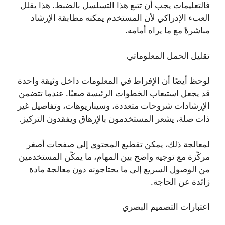
فالتعليمات يجب أن تتبع هذا التسلسل بالضبط. هذا يقلل
العبء الإدراكي لأن المستخدم يمكنه مطابقة الإرشاد
مباشرةً مع ما يراه أمامه.
تقليل الحمل المعلوماتي
لوحظ أيضًا أن الإفراط في المعلومات داخل وثيقة واحدة
قد يجعل استيعاب الخطوات الرئيسة صعبًا. عندما تتضمن
الإرشادات شروحات متعددة، وسيناريوهات، وتفاصيل غير
ذات صلة، يشعر المستخدمون بالإرهاق ويفقدون التركيز.
لمعالجة ذلك، يمكن تقطيع المحتوى إلى صفحات أصغر
مركّزة مع توجيه واضح بين المهام، ما يمكّن المستخدمين
من الوصول السريع إلى ما يحتاجونه دون معالجة مادة
زائدة عن الحاجة.
اعتبارات التصميم البصري