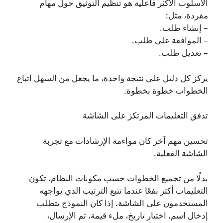
الأسلوب الأكثر فاعلية هو تنظيم التوثيق حول مهام
مفردة، مثل:
– إنشاء طلب.
– الموافقة على طلب.
– تعديل طلب.
يركز كل دليل على نتيجة واحدة، ما يجعل من السهل اتباع
الخطوات خطوة بخطوة.
تدفق التعليمات المرتكز على الشاشة
تحسين مهم آخر كان مواءمة الإرشادات مع تجربة
الشاشة الفعلية.
بدلًا من تجميع الخطوات حسب مكونات النظام، تكون
التعليمات أكثر نفعًا عندما تتبع الترتيب الذي يواجهه
المستخدمون على الشاشة. إذا كان النموذج يتطلب
إدخال اسم، اختيار تاريخ، ملء قيمة، ثم الإرسال،