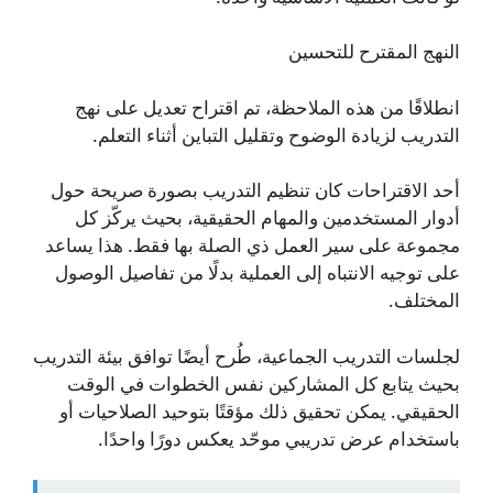
النهج المقترح للتحسين
انطلاقًا من هذه الملاحظة، تم اقتراح تعديل على نهج
التدريب لزيادة الوضوح وتقليل التباين أثناء التعلم.
أحد الاقتراحات كان تنظيم التدريب بصورة صريحة حول
أدوار المستخدمين والمهام الحقيقية، بحيث يركّز كل
مجموعة على سير العمل ذي الصلة بها فقط. هذا يساعد
على توجيه الانتباه إلى العملية بدلًا من تفاصيل الوصول
المختلف.
لجلسات التدريب الجماعية، طُرح أيضًا توافق بيئة التدريب
بحيث يتابع كل المشاركين نفس الخطوات في الوقت
الحقيقي. يمكن تحقيق ذلك مؤقتًا بتوحيد الصلاحيات أو
باستخدام عرض تدريبي موحّد يعكس دورًا واحدًا.