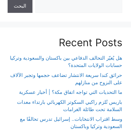
البحث
Recent Posts
هل يُغيّر التحالف الدفاعي بين باكستان والسعودية وتركيا
حسابات الولايات المتحدة؟
حرائق كندا سريعة الانتشار تضاعف حجمها وتجبر الآلاف
على النزوح من منازلهم
ما التحديات التي تواجه اتفاق مكة؟ | أخبار عسكرية
باريس تُلزم راكبي السكوتر الكهربائي بارتداء معدات
السلامة تحت طائلة الغرامات
وسط اقتراب الانتخابات.. إسرائيل تدرس تحالفًا مع
السعودية وتركيا وباكستان