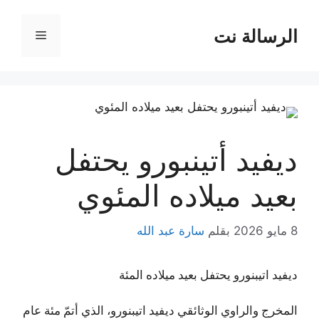
نتقل
لى
الرسالة نت
القائمة
لمحتوى
ديفيد أتينبورو يحتفل
بعيد ميلاده المئوي
8 مايو 2026
بقلم
سارة عبد الله
ديفيد اتيبنورو يحتفل بعيد ميلاده المئة
المخرج والراوي الوثائقي ديفيد اتيبنورو، الذي أتمّ مئة عام