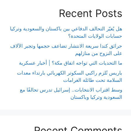
Recent Posts
هل يُغيّر التحالف الدفاعي بين باكستان والسعودية وتركيا
حسابات الولايات المتحدة؟
حرائق كندا سريعة الانتشار تضاعف حجمها وتجبر الآلاف
على النزوح من منازلهم
ما التحديات التي تواجه اتفاق مكة؟ | أخبار عسكرية
باريس تُلزم راكبي السكوتر الكهربائي بارتداء معدات
السلامة تحت طائلة الغرامات
وسط اقتراب الانتخابات.. إسرائيل تدرس تحالفًا مع
السعودية وتركيا وباكستان
Recent Comments