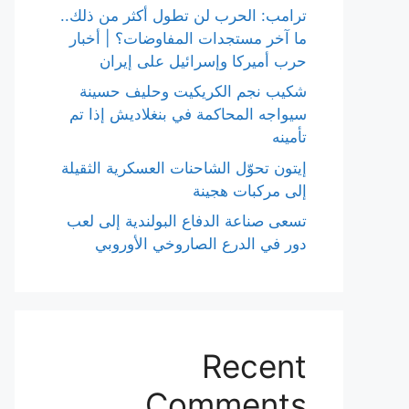
ترامب: الحرب لن تطول أكثر من ذلك..
ما آخر مستجدات المفاوضات؟ | أخبار
حرب أميركا وإسرائيل على إيران
شكيب نجم الكريكيت وحليف حسينة
سيواجه المحاكمة في بنغلاديش إذا تم
تأمينه
إيتون تحوّل الشاحنات العسكرية الثقيلة
إلى مركبات هجينة
تسعى صناعة الدفاع البولندية إلى لعب
دور في الدرع الصاروخي الأوروبي
Recent
Comments