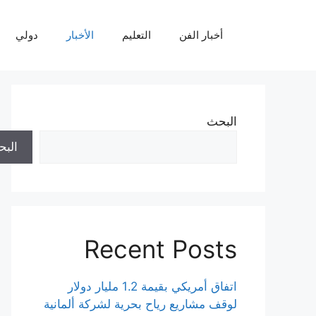
نتقل
لى
أخبار الفن
التعليم
الأخبار
دولي
لمحتوى
البحث
الب
Recent Posts
اتفاق أمريكي بقيمة 1.2 مليار دولار
لوقف مشاريع رياح بحرية لشركة ألمانية