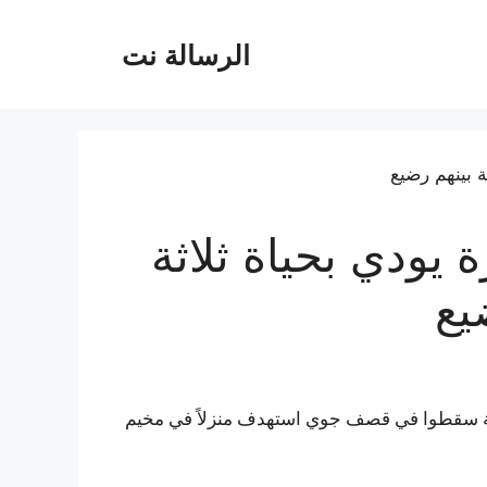
الرسالة نت
يودي بحياة ثلاثة
يع
سامة سقطوا في قصف جوي استهدف منزلاً في مخيم