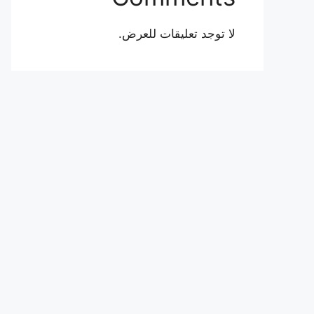
لا توجد تعليقات للعرض.