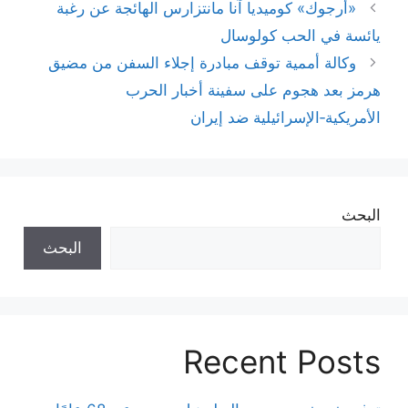
«أرجوك» كوميديا آنا مانتزارس الهائجة عن رغبة
يائسة في الحب كولوسال
وكالة أممية توقف مبادرة إجلاء السفن من مضيق
هرمز بعد هجوم على سفينة أخبار الحرب
الأمريكية‑الإسرائيلية ضد إيران
البحث
البحث
Recent Posts