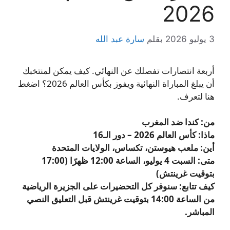
2026
3 يوليو 2026
بقلم
سارة عبد الله
أربعة انتصارات تفصلك عن النهائي. كيف يمكن لمنتخبك
أن يبلغ المباراة النهائية ويفوز بكأس العالم 2026؟ اضغط
هنا لتعرف.
من: كندا ضد المغرب
ماذا: كأس العالم 2026 – دور الـ16
أين: ملعب هيوستن، تكساس، الولايات المتحدة
متى: السبت 4 يوليو، الساعة 12:00 ظهرًا (17:00
بتوقيت غرينتش)
كيف تتابع: سنوفر كل التحضيرات على الجزيرة الرياضية
من الساعة 14:00 بتوقيت غرينتش قبل التعليق النصي
المباشر.