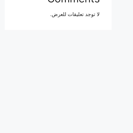
لا توجد تعليقات للعرض.