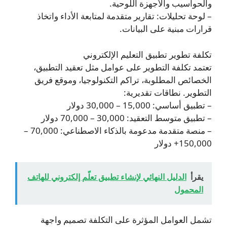
والحواسيب والأجهزة اللوحية.
– لوحة تحليلات: تقارير متقدمة لمتابعة الأداء واتخاذ
قرارات مبنية على البيانات.
تكلفة تطوير تطبيق التعليم الإلكتروني
تعتمد تكلفة التطوير على عوامل مثل تعقيد التطبيق،
الخصائص المطلوبة، تراكم التكنولوجيا، وموقع فريق
التطوير. نطاقات تقديرية:
– تطبيق أساسي: 15,000 – 30,000 دولار
– تطبيق متوسط التعقيد: 30,000 – 70,000 دولار
– منصة متقدمة مدعومة بالذكاء الاصطناعي: 70,000 –
150,000+ دولار
يقرأ
الدليل النهائي لإنشاء تطبيق تعلّم إلكتروني للهاتف
المحمول
تشمل العوامل المؤثرة على التكلفة تصميم واجهة