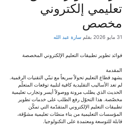
تعليمي إلكتروني
مخصص
31 مايو 2026
بقلم
سارة عبد الله
فوائد تطوير تطبيقات التعليم الإلكتروني المخصصة
المقدمة
يشهد قطاع التعليم تحولاً سريعاً مع تبنّي التقنيات الرقمية.
لم تعد الأساليب التقليدية كافية لتلبية توقعات المتعلّم
الحديث الذي يطلب مرونة ووصولاً أيسر وتجارب تعليمية
مخصّصة. هذا التحوّل رفع الطلب على خدمات تطوير
تطبيقات التعليم الإلكتروني المتقدّمة التي تمكّن
المؤسسات التعليمية من بناء منصّات تعليمية مشوِّقة،
قابلة للتوسعة ومعتمدة على التكنولوجيا.