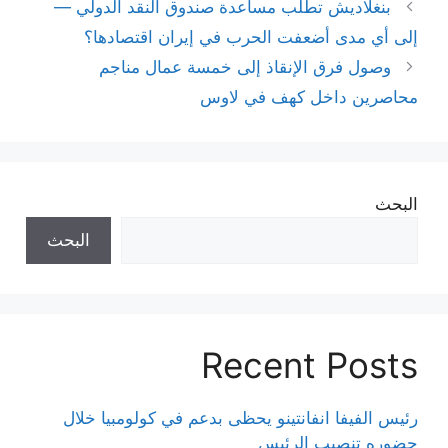
بنغلاديش تطلب مساعدة صندوق النقد الدولي —
إلى أي مدى أضعفت الحرب في إيران اقتصادها؟
وصول فرق الإنقاذ إلى خمسة عمال مناجم
محاصرين داخل كهف في لاوس
البحث
البحث
Recent Posts
رئيس الفيفا انفانتينو يحظى بدعم في كولومبيا خلال
حضوره تنصيب الرئيس