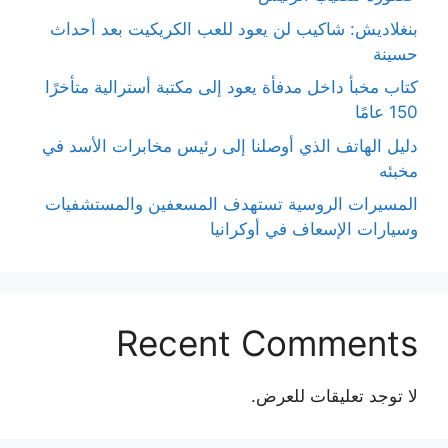
بنغلاديش: شاكيب لن يعود للعب الكريكيت بعد أحداث
حسينة
كتاب مخبأ داخل مدفأة يعود إلى مكتبة أسترالية متأخرًا
150 عامًا
دليل الهاتف الذي أوصلنا إلى رئيس مخابرات الأسد في
مخبئه
المسيرات الروسية تستهدف المسعفين والمستشفيات
وسيارات الإسعاف في أوكرانيا
Recent Comments
لا توجد تعليقات للعرض.