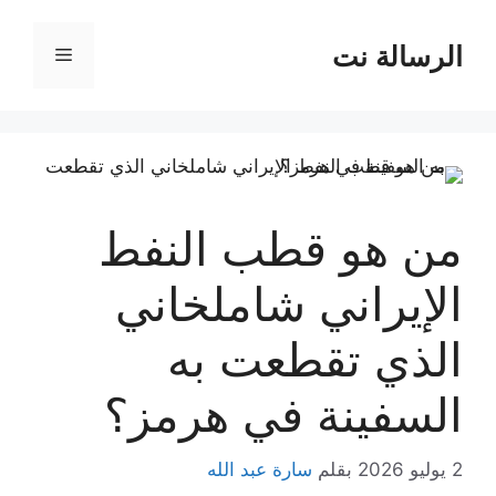
نتقل
لى
الرسالة نت
القائمة
لمحتوى
من هو قطب النفط
الإيراني شاملخاني
الذي تقطعت به
السفينة في هرمز؟
2 يوليو 2026
بقلم
سارة عبد الله