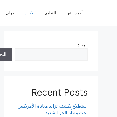
نتقل
لى
أخبار الفن
التعليم
الأخبار
دولي
لمحتوى
البحث
الب
Recent Posts
استطلاع يكشف تزايد معاناة الأمريكيين
تحت وطأة الحر الشديد