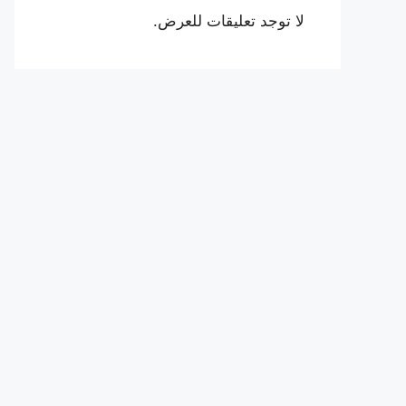
لا توجد تعليقات للعرض.