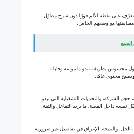
تعرّف على نقطة الألم فورًا دون شرح مطوّل.
 مطابقتها مع وضعهم الخاص.
 السبع
 وتحول محسوس بطريقة تبدو ملموسة وقابلة
ويصبح محتوى عامًا.
 حجم الشركة، والتحديات التشغيلية التي تبدو
ّل نفسه داخل القصة، ما يزيد التفاعل والثقة.
ج، الحل، والنتيجة. الإغراق في تفاصيل غير ضرورية