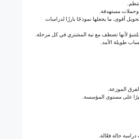
نتظم.
 وحملات مستهدفة.
حويل أقوى، ما يجعلها نموذجًا بارزًا لدراسات
لتنبؤ لأنها تصطف مع نية المشتري في كل مرحلة.
تساب طويلة الأمد.
الفرق الموزعة.
كبيرًا على مستوى المؤسسة.
دراسة حالة فعّالة.