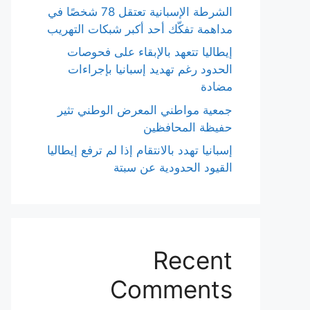
الشرطة الإسبانية تعتقل 78 شخصًا في
مداهمة تفكّك أحد أكبر شبكات التهريب
إيطاليا تتعهد بالإبقاء على فحوصات
الحدود رغم تهديد إسبانيا بإجراءات
مضادة
جمعية مواطني المعرض الوطني تثير
حفيظة المحافظين
إسبانيا تهدد بالانتقام إذا لم ترفع إيطاليا
القيود الحدودية عن سبتة
Recent
Comments