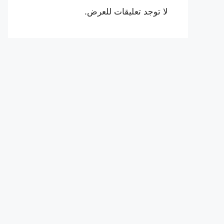
لا توجد تعليقات للعرض.