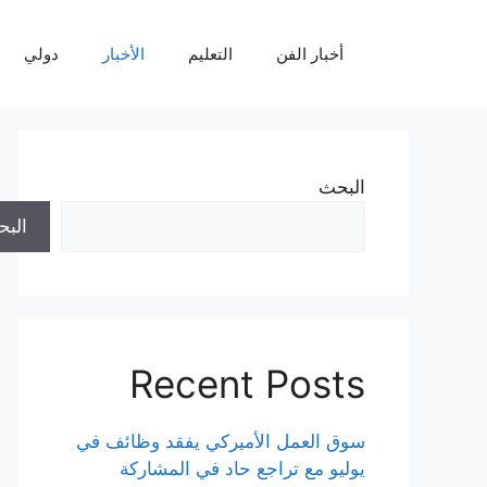
نتقل
لى
أخبار الفن
التعليم
الأخبار
دولي
لمحتوى
البحث
الب
Recent Posts
سوق العمل الأميركي يفقد وظائف في
يوليو مع تراجع حاد في المشاركة