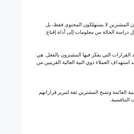
أن المشترين لا يستهلكون المحتوى فقط، بل
 دراسة الحالة من معلومات إلى أداة إقناع.
د القرارات التي يفكر فيها المشترون بالفعل. هي
استهداف العملاء ذوي النية العالية القريبين من
لنية القائمة وتمنح المشترين ثقة لتبرير قراراتهم
ت التنافسية.