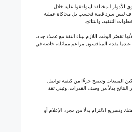
لأدوار المختلفة ليتوافقوا عليه خلال
الهدف ليس سرد قصة فحسب بل محاكاة عملية
ات التنفيذ، والنتائج.
ا تقصّر الوقت اللازم لبناء الثقة مع عملاء جدد.
 عندما يقدم المنافسون مزاعم مماثلة، خاصة في
ين المبيعات وتصبح جزءًا من كيفية تواصل
لنتائج بدلاً من وصف القدرات، وتبني ثقة
ك وتسريع الالتزام بدلًا من مجرد الإعلام أو