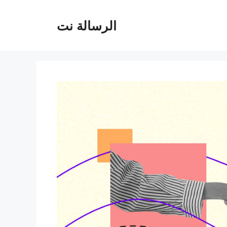
الرسالة نت