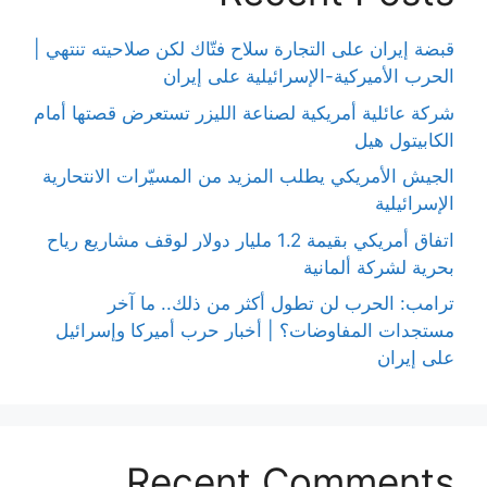
قبضة إيران على التجارة سلاح فتّاك لكن صلاحيته تنتهي |
الحرب الأميركية-الإسرائيلية على إيران
شركة عائلية أمريكية لصناعة الليزر تستعرض قصتها أمام
الكابيتول هيل
الجيش الأمريكي يطلب المزيد من المسيّرات الانتحارية
الإسرائيلية
اتفاق أمريكي بقيمة 1.2 مليار دولار لوقف مشاريع رياح
بحرية لشركة ألمانية
ترامب: الحرب لن تطول أكثر من ذلك.. ما آخر
مستجدات المفاوضات؟ | أخبار حرب أميركا وإسرائيل
على إيران
Recent Comments