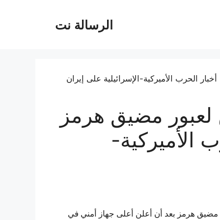
الرسالة نت
ن لعبور مضيق هرمز
 الأميركية-
 مضيق هرمز بعد أن أعلن أعلى جهاز أمني في