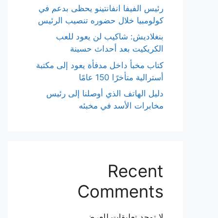
رئيس الفيفا انفانتينو يحظى بدعم في
كولومبيا خلال حضوره تنصيب الرئيس
بنغلاديش: شاكيب لن يعود للعب
الكريكيت بعد أحداث حسينة
كتاب مخبأ داخل مدفأة يعود إلى مكتبة
أسترالية متأخرًا 150 عامًا
دليل الهاتف الذي أوصلنا إلى رئيس
مخابرات الأسد في مخبئه
Recent
Comments
لا توجد تعليقات للعرض.