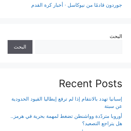
جوردون قادمًا من نيوكاسل · أخبار كرة القدم
البحث
البحث
Recent Posts
إسبانيا تهدد بالانتقام إذا لم ترفع إيطاليا القيود الحدودية
عن سبتة
أوروبا متردّدة وواشنطن تضغط لمهمة بحرية في هرمز..
هل يتراجع التصعيد؟