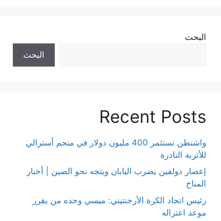
البحث
البحث
Recent Posts
واشنطن تستثمر 400 مليون دولار في منجم أسترالي
للأتربة النادرة
إعصار دولفين يضرب اليابان ويتجه نحو الصين | أخبار
المناخ
رئيس اتحاد الكرة الأرجنتيني: ميسي وحده من يقرر
موعد اعتزاله