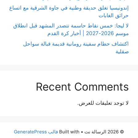
إندونيسيا تغلق حديقة وطنية في جاوة الشرقية مع اتساع
حرائق الغابات
لا ليجا: خمس نقاط حاسمة تتصدر المشهد قبل انطلاق
موسم 2026-2027 | أخبار كرة القدم
اكتشاف حطام سفينة رومانية قديمة قبالة سواحل
صقلية
Recent Comments
لا توجد تعليقات للعرض.
© 2026 الرسالة نت
• Built with
قالب GeneratePress