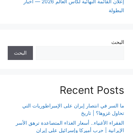
إعلان القائمة النهائية لكأس العالم 2026 — أخبار
البطولة
البحث
البحث
Recent Posts
ما السر في انتصار إيران على الإمبراطوريات التي
تحاول غزوها؟ | تاريخ
الفقراء الأغنياء.. أسعار الغذاء المتصاعدة ترهق الأسر
الإيرانية | حرب أميركا وإسرائيل على إيران