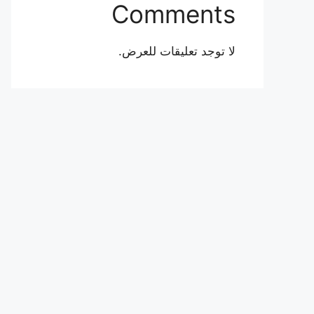
Comments
لا توجد تعليقات للعرض.