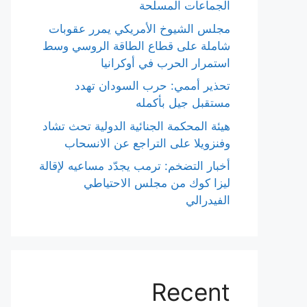
الجماعات المسلحة
مجلس الشيوخ الأمريكي يمرر عقوبات
شاملة على قطاع الطاقة الروسي وسط
استمرار الحرب في أوكرانيا
تحذير أممي: حرب السودان تهدد
مستقبل جيل بأكمله
هيئة المحكمة الجنائية الدولية تحث تشاد
وفنزويلا على التراجع عن الانسحاب
أخبار التضخم: ترمب يجدّد مساعيه لإقالة
ليزا كوك من مجلس الاحتياطي
الفيدرالي
Recent