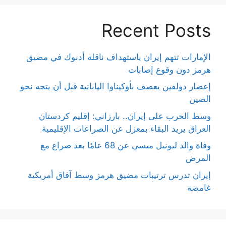
Recent Posts
الإمارات تتهم إيران باستهداف ناقلة أدنوك في مضيق
هرمز دون وقوع إصابات
إعصار دولفين يعصف بأوكيناوا اليابانية قبل أن يتجه نحو
الصين
وسط الحرب على إيران.. بارزاني: إقليم كردستان
العراق يريد البقاء بمعزل عن الصراعات الإقليمية
وفاة والد ليونيل ميسي عن 68 عامًا بعد صراع مع
المرض
إيران تدرس ترتيبات مضيق هرمز وسط آفاق أمريكية
غامضة