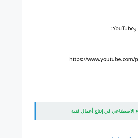
https://www.youtube.com/p
 الاصطناعي في إنتاج أعمال فنية