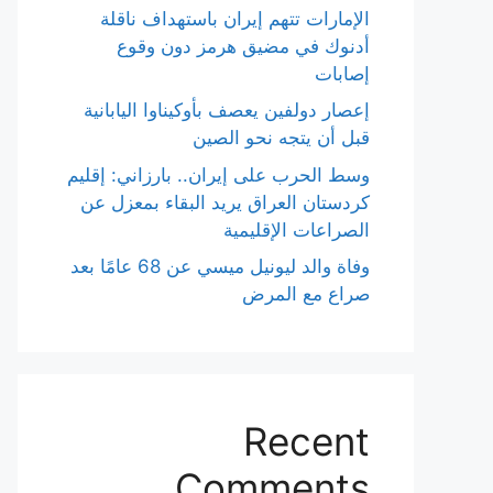
الإمارات تتهم إيران باستهداف ناقلة
أدنوك في مضيق هرمز دون وقوع
إصابات
إعصار دولفين يعصف بأوكيناوا اليابانية
قبل أن يتجه نحو الصين
وسط الحرب على إيران.. بارزاني: إقليم
كردستان العراق يريد البقاء بمعزل عن
الصراعات الإقليمية
وفاة والد ليونيل ميسي عن 68 عامًا بعد
صراع مع المرض
Recent
Comments