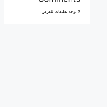
لا توجد تعليقات للعرض.