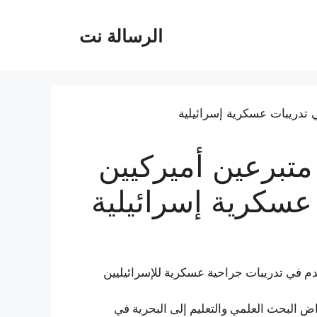
الرسالة نت
تبرعين أميركيين
عسكرية إسرائيلية
خدم في تدريبات جراحية عسكرية للإسرائيليين
راض البحث العلمي والتعليم إلى البحرية في