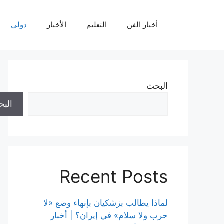
نتقل
لى
أخبار الفن
التعليم
الأخبار
دولي
لمحتوى
البحث
الب
Recent Posts
لماذا يطالب بزشكيان بإنهاء وضع «لا
حرب ولا سلام» في إيران؟ | أخبار