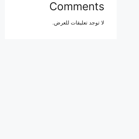
Comments
لا توجد تعليقات للعرض.