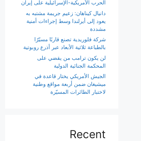
الحرب الأمريكية-الإسرائيلية على إيران
دانيال كيناهان: زعيم جريمة مشتبه به
يعود إلى أيرلندا وسط إجراءات أمنية
مشددة
شركة فلوريدية تصنع قاربًا مسيّرًا
بالطباعة ثلاثية الأبعاد عبر أذرع روبوتية
لن يكون ترامب من يقضي على
المحكمة الجنائية الدولية
الجيش الأمريكي يختار قاعدة في
ميشيغان ضمن أربعة مواقع وطنية
لاختبار الطائرات المسيّرة
Recent