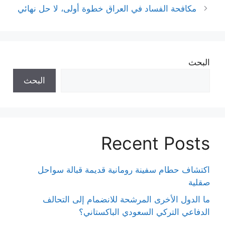
مكافحة الفساد في العراق خطوة أولى، لا حل نهائي
البحث
البحث
Recent Posts
اكتشاف حطام سفينة رومانية قديمة قبالة سواحل
صقلية
ما الدول الأخرى المرشحة للانضمام إلى التحالف
الدفاعي التركي السعودي الباكستاني؟