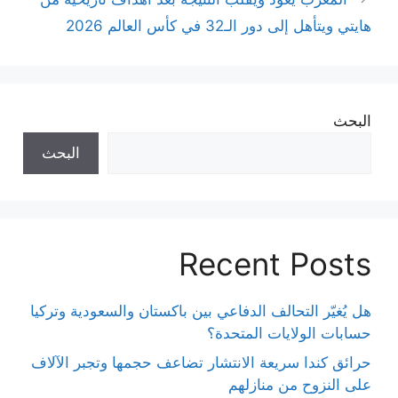
هايتي ويتأهل إلى دور الـ32 في كأس العالم 2026
البحث
البحث
Recent Posts
هل يُغيّر التحالف الدفاعي بين باكستان والسعودية وتركيا
حسابات الولايات المتحدة؟
حرائق كندا سريعة الانتشار تضاعف حجمها وتجبر الآلاف
على النزوح من منازلهم