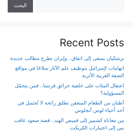
البحث
Recent Posts
بزشكيان يسعى إلى اتفاق.. وإيران تطرح مطالب جديدة
اتهامات لإسرائيل بتوظيف علم الآثار سلاحًا في مواقع
الضفة الغربية الأثرية
اعتقال المئات على خلفية حرائق فرنسا.. فمن يتحمّل
المسؤولية؟
أطنان من الطعام المتعفن تطلق رائحة لا تُحتمل في
أحد أحياء لوس أنجلوس
من معاناة كشمير إلى قميص الهند.. قصة صعود عاقب
نبي إلى اختبارات الكريكت