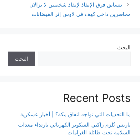
تتسابق فرق الإنقاذ لإنقاذ شخصين لا يزالان
محاصرين داخل كهف في لاوس إثر الفيضانات
البحث
البحث
Recent Posts
ما التحديات التي تواجه اتفاق مكة؟ | أخبار عسكرية
باريس تُلزم راكبي السكوتر الكهربائي بارتداء معدات
السلامة تحت طائلة الغرامات