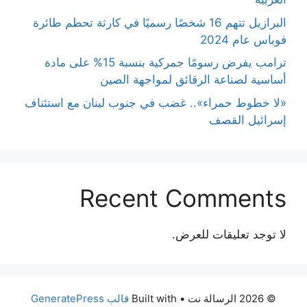
البرازيل تتهم 16 شخصًا رسميًا في كارثة تحطم طائرة
فوباس عام 2024
ترامب يفرض رسومًا جمركية بنسبة 15% على مادة
أساسية لصناعة الرقائق لمواجهة الصين
«لا خطوط حمراء».. غضب في جنوب لبنان مع استئناف
إسرائيل القصف
Recent Comments
لا توجد تعليقات للعرض.
© 2026 الرسالة نت
• Built with
قالب GeneratePress