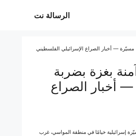
الرسالة نت
نة بغزة بضربة
 — أخبار الصراع
ّرة إسرائيلية خيامًا في منطقة المواسي، غرب