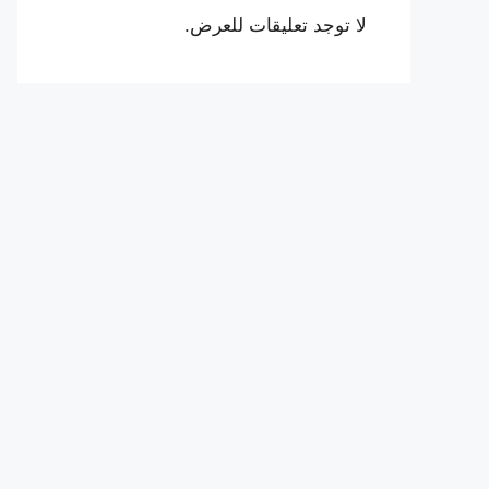
لا توجد تعليقات للعرض.