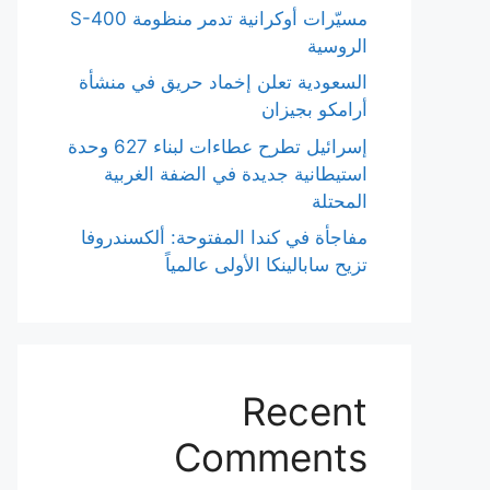
مسيّرات أوكرانية تدمر منظومة S-400
الروسية
السعودية تعلن إخماد حريق في منشأة
أرامكو بجيزان
إسرائيل تطرح عطاءات لبناء 627 وحدة
استيطانية جديدة في الضفة الغربية
المحتلة
مفاجأة في كندا المفتوحة: ألكسندروفا
تزيح سابالينكا الأولى عالمياً
Recent
Comments