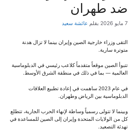
ضد طهران
7 مايو 2026
بقلم
عائشة سعيد
التقى وزراء خارجية الصين وإيران بينما لا تزال هدنة
متوترة سارية.
تتبوأ الصين موقعاً متقدماً كلاعب رئيسي في الدبلوماسية
العالمية — بما في ذلك في منطقة الشرق الأوسط.
في عام 2023 ساهمت في إعادة تطبيع العلاقات
الدبلوماسية بين الرياض وطهران.
وبينما لا تتولى رسمياً وساطة لإنهاء الحرب الجارية، تتطلع
كل من الولايات المتحدة وإيران إلى الصين للمساعدة في
تهدئة التصعيد.