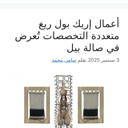
أعمال إريك بول ريغ
متعددة التخصصات تُعرض
في صالة بيل
3 سبتمبر 2025
بقلم
سامي محمد