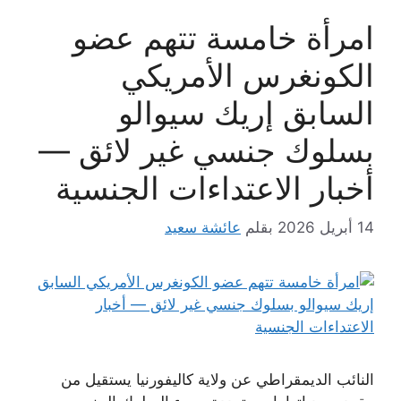
امرأة خامسة تتهم عضو
الكونغرس الأمريكي
السابق إريك سيوالو
بسلوك جنسي غير لائق —
أخبار الاعتداءات الجنسية
14 أبريل 2026
بقلم
عائشة سعيد
النائب الديمقراطي عن ولاية كاليفورنيا يستقيل من