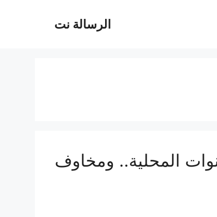
الرسالة نت
وات المحلية.. ومخاوف