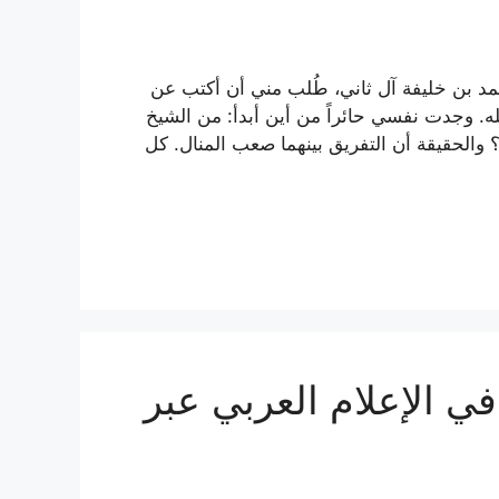
حمد بن خليفة آل ثاني، طُلب مني أن أكتب عن
له. وجدت نفسي حائراً من أين أبدأ: من الشيخ
والحقيقة أن التفريق بينهما صعب المنال. كل
 الإعلام العربي عبر