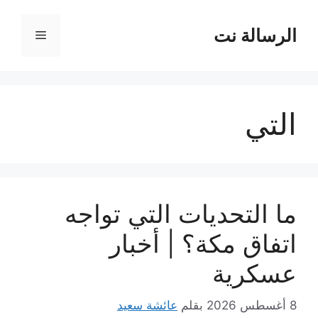
نتقل
لى
الرسالة نت
القائمة
لمحتوى
التي
ما التحديات التي تواجه
اتفاق مكة؟ | أخبار
عسكرية
8 أغسطس 2026
بقلم
عائشة سعيد