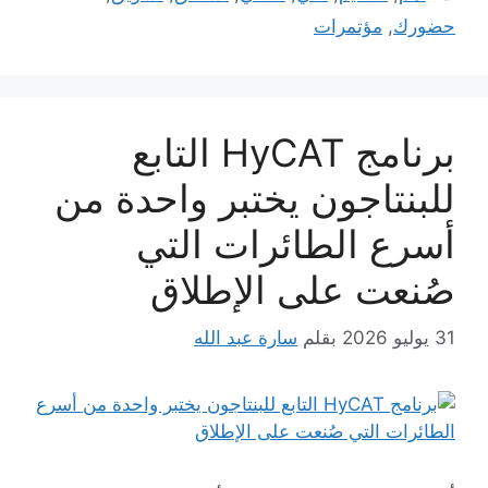
حضورك
,
مؤتمرات
برنامج HyCAT التابع
للبنتاجون يختبر واحدة من
أسرع الطائرات التي
صُنعت على الإطلاق
31 يوليو 2026
بقلم
سارة عبد الله