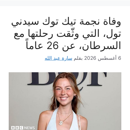
وفاة نجمة تيك توك سيدني
تول، التي وثّقت رحلتها مع
السرطان، عن 26 عاماً
6 أغسطس 2026
بقلم
سارة عبد الله