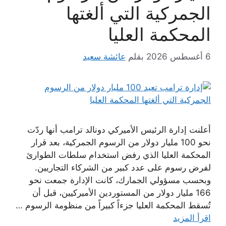
الجمركية التي ألغتها
المحكمة العليا
6 أغسطس 2026
بقلم
عائشة سعيد
أعلنت إدارة الرئيس الأميركي دونالد ترامب أنها ردّت
نحو 100 مليار دولار من الرسوم الجمركية، بعد قرار
المحكمة العليا الذي رفض استخدام سلطات الطوارئ
لفرض رسوم على عدد كبير من الشركاء التجاريين.
وبحسب مسؤولي الجمارك، كانت الإدارة جمعت نحو
166 مليار دولار من المستوردين الأميركيين، قبل أن
تُسقط المحكمة العليا جزءاً كبيراً من منظومة الرسوم …
اقرأ المزيد