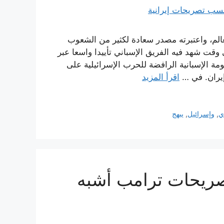
عالم، واعتبرته مصدر سعادة لكثير من الشعوب
وقت شهد فيه الفريق الإسباني تأييدا واسعا عبر
ة الإسبانية الرافضة للحرب الإسرائيلية على
 إيران. في …
اقرأ المزيد
ي
,
وإسرائيل
,
يبهج
تصريحات ترامب أشبه