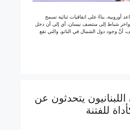
 أوروبية، بناءً على اتفاقيات ثنائية تسمح
أواخر شباط إلى منتصف نيسان، أي إلى أن دخل
ف، أنَّ وجود دول الشمال في الناتو، والتي تقع
للبنانيون يتحدثون عن
داة للفتنة