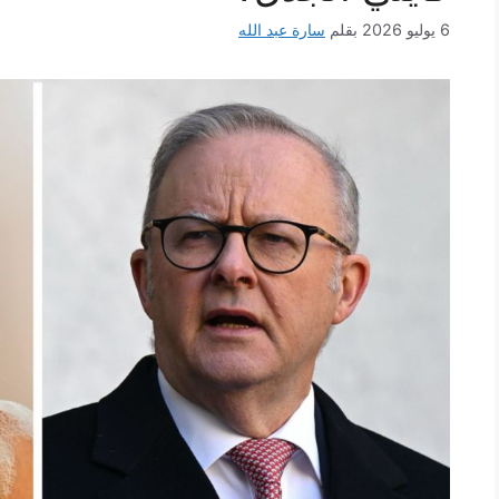
6 يوليو 2026
بقلم
سارة عبد الله