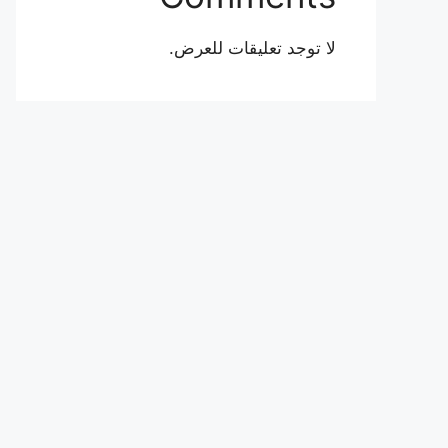
لا توجد تعليقات للعرض.