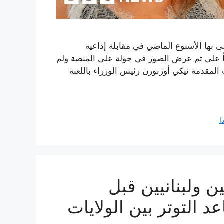
دلى بها الأسبوع الماضي في مقابلة إذاعية
ً على تم عرض الصور في جولة على المنصة ولم
 المقدمة نيكي أوزبورن رئيس الوزراء باللعبة
ا
 ولبنانيين قبل
 التوتر بين الولايات