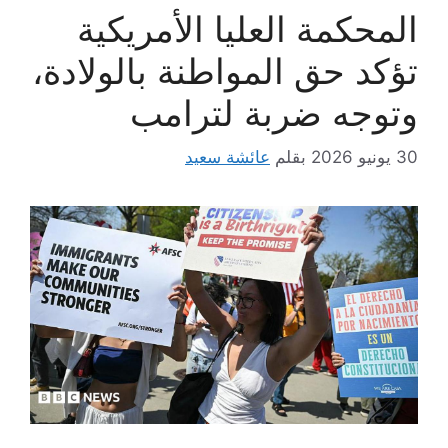
المحكمة العليا الأمريكية
تؤكد حق المواطنة بالولادة،
وتوجه ضربة لترامب
30 يونيو 2026
بقلم
عائشة سعيد