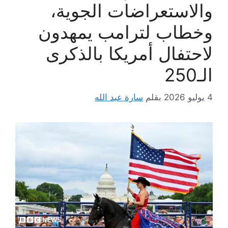
والاستعراضات الجوية،
وخطاب لترامب يمهدون
لاحتفال أمريكا بالذكرى
الـ250
4 يوليو 2026
بقلم
سارة عبد الله