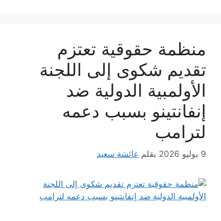
منظمة حقوقية تعتزم
تقديم شكوى إلى اللجنة
الأولمبية الدولية ضد
إنفانتينو بسبب دعمه
لترامب
9 يوليو 2026
بقلم
عائشة سعيد