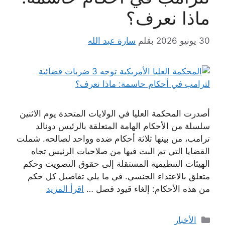
ماذا نعرف؟
30 يونيو 2026
بقلم
سارة عبد الله
أصدرت المحكمة العليا في الولايات المتحدة يوم الاثنين
سلسلة من الأحكام الهامة المتعلقة بالرئيس دونالد
ترامب، من بينها ثلاثة أحكام ضده وواحد لصالحه. شملت
القضايا التي تم البت فيها من صلاحيات الرئيس تجاه
الهيئات التنظيمية المستقلة إلى حقوق التصويت وحكم
متعلق بالاعتداء الجنسي. في ما يلي تفاصيل كل حكم
من هذه الأحكام: إلغاء قيود فصل …
اقرأ المزيد
التصنيفات
الأخبار