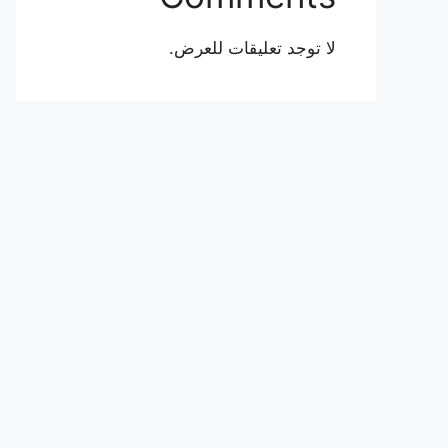
لا توجد تعليقات للعرض.