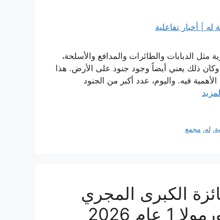
مثل الدبابات والطائرات والمدافع والأسلحة،
كان ذلك يعني أيضاً وجود جنود على الأرض. هذا
لأهمية فيه. واليوم، عدد أكبر من الجنود
لمزيد
ة
,
له
,
مجمع
ائزة الكبرى المجري
عام 2026