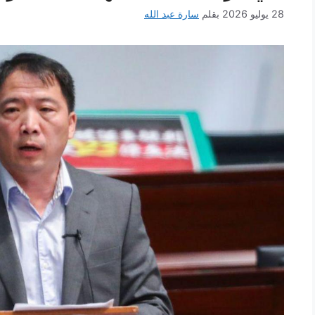
28 يوليو 2026
بقلم
سارة عبد الله