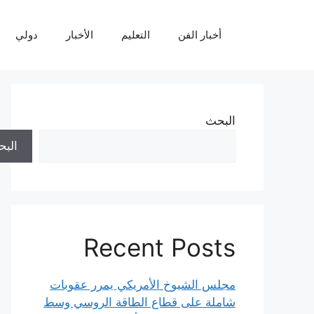
نتقل
لى
أخبار الفن
التعليم
الأخبار
دولي
لمحتوى
البحث
الب
Recent Posts
مجلس الشيوخ الأمريكي يمرر عقوبات
شاملة على قطاع الطاقة الروسي وسط