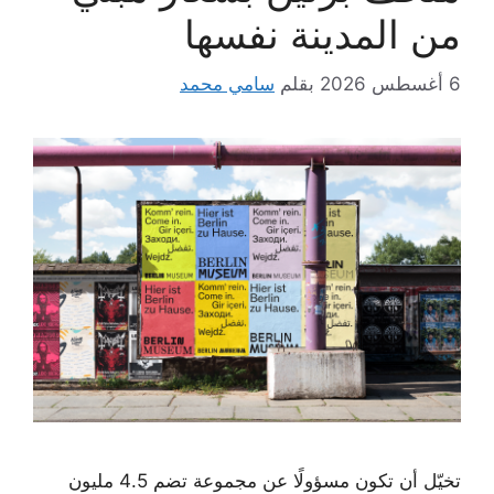
من المدينة نفسها
6 أغسطس 2026
بقلم
سامي محمد
تخيّل أن تكون مسؤولًا عن مجموعة تضم 4.5 مليون