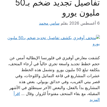
تفاصيل تجديد ضخم بـ50
مليون يورو
6 أغسطس 2026
بقلم
سامي محمد
كشفت معارض أوفيزي في فلورنسا الإيطالية أمس عن
حجم خطط تجديد واسعة تجري حالياً في أرجاء المتحف،
بتكلفة تبلغ 50 مليون يورو. وتشمل هذه الخطط
عشرات المشاريع في قاعة التماثيل واللوحات، وفي
قصر بيتي القريب، وفي حدائق بوبولي. بعض هذه
المشاريع بدأ بالفعل، والبعض الآخر سينطلق في الأشهر
المقبلة، مع بقاء المتحف مفتوحاً للزوار. وقال …
اقرأ
المزيد