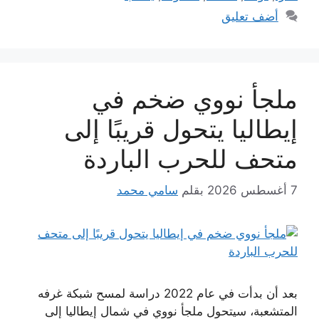
أضف تعليق
ملجأ نووي ضخم في
إيطاليا يتحول قريبًا إلى
متحف للحرب الباردة
7 أغسطس 2026
بقلم
سامي محمد
بعد أن بدأت في عام 2022 دراسة لمسح شبكة غرفه
المتشعبة، سيتحول ملجأ نووي في شمال إيطاليا إلى