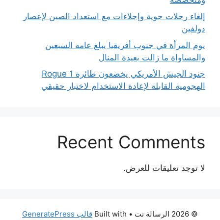
إلغاء رحلات جوية وإجلاءات مع استعداد الصين لإعصار
دولفين
يوم المرأة في جنوب أفريقيا يبلغ عامه السبعين
والمساواة ما زالت بعيدة المنال
جنود الجيش الأمريكي يخضعون طائرة Rogue 1
الهجومية القابلة لإعادة الاستخدام لاختبار حقيقي
Recent Comments
لا توجد تعليقات للعرض.
© 2026 الرسالة نت
• Built with
قالب GeneratePress