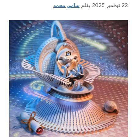
22 نوفمبر 2025
بقلم
سامي محمد