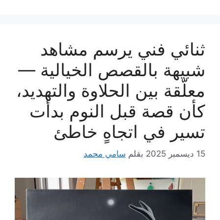
ثنائي فني يرسم مشاهد
شبيهة بالقصص الخيالية —
معلّقة بين الحلاوة والتهديد،
كأن قصة قبل النوم بدأت
تسير في اتجاهٍ خاطئ
15 ديسمبر 2025
بقلم
سامي محمد