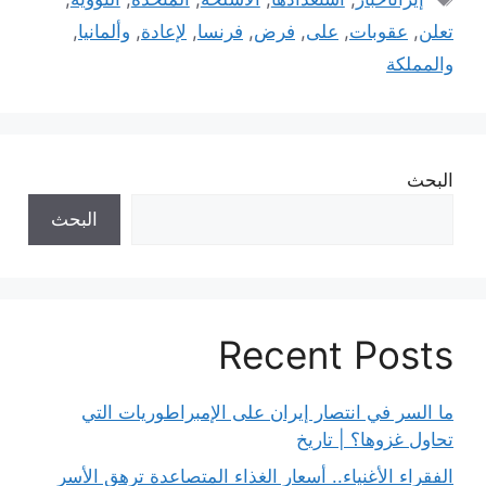
تعلن
,
عقوبات
,
على
,
فرض
,
فرنسا
,
لإعادة
,
وألمانيا
,
والمملكة
البحث
البحث
Recent Posts
ما السر في انتصار إيران على الإمبراطوريات التي
تحاول غزوها؟ | تاريخ
الفقراء الأغنياء.. أسعار الغذاء المتصاعدة ترهق الأسر