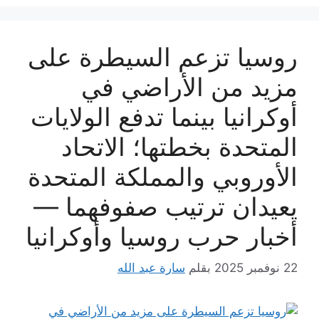
روسيا تزعم السيطرة على
مزيد من الأراضي في
أوكرانيا بينما تدفع الولايات
المتحدة بخطتها؛ الاتحاد
الأوروبي والمملكة المتحدة
يعيدان ترتيب صفوفهما —
أخبار حرب روسيا وأوكرانيا
22 نوفمبر 2025
بقلم
سارة عبد الله