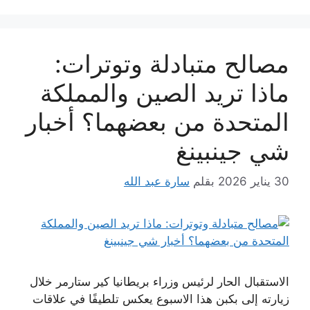
مصالح متبادلة وتوترات:
ماذا تريد الصين والمملكة
المتحدة من بعضهما؟ أخبار
شي جينبينغ
30 يناير 2026
بقلم
سارة عبد الله
الاستقبال الحار لرئيس وزراء بريطانيا كير ستارمر خلال
زيارته إلى بكبن هذا الاسبوع يعكس تلطيفًا في علاقات