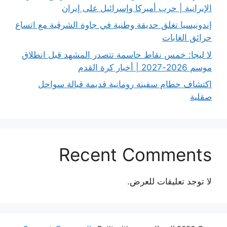
الإيرانية | حرب أميركا وإسرائيل على إيران
إندونيسيا تغلق حديقة وطنية في جاوة الشرقية مع اتساع
حرائق الغابات
لا ليجا: خمس نقاط حاسمة تتصدر المشهد قبل انطلاق
موسم 2026-2027 | أخبار كرة القدم
اكتشاف حطام سفينة رومانية قديمة قبالة سواحل
صقلية
Recent Comments
لا توجد تعليقات للعرض.