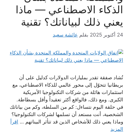
الذكاء الاصطناعي — ماذا
يعني ذلك لبياناتك؟ تقنية
24 أكتوبر 2025
بقلم
عائشة سعيد
تُشاد صفقة تقدر بمليارات الدولارات كدليل على أن
بريطانيا تتحوّل إلى محور عالمي للذكاء الاصطناعي، مع
استثمارات هائلة من شركات التكنولوجيا الأمريكية
الكبرى. ومع ذلك، فالواقع أكثر تعقيداً وأقل بسطاطة.
في حلقة اليوم نتساءل: كم من السلطة، وكم من بياناتك
الشخصية، أنت مستعد أن تسلمها لشركات التكنولوجيا؟
وماذا يعني ذلك للأشخاص الذين قد تتأثر البيناتهم …
اقرأ
المزيد