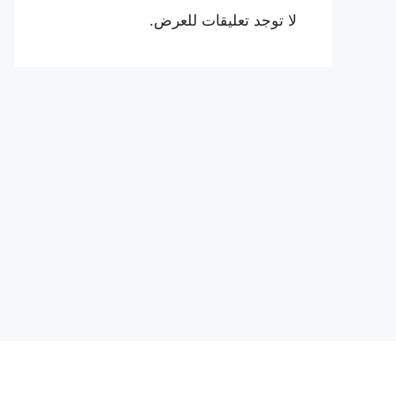
لا توجد تعليقات للعرض.