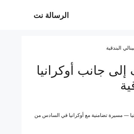
الرسالة نت
إلى جانب أوكرانيا
ية
تونيا — مسيرة تضامنية مع أوكرانيا في السادس من