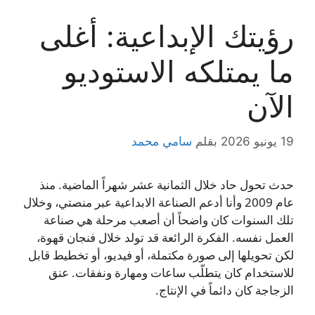
رؤيتك الإبداعية: أغلى
ما يمتلكه الاستوديو
الآن
19 يونيو 2026
بقلم
سامي محمد
حدث تحول حاد خلال الثمانية عشر شهراً الماضية. منذ
عام 2009 وأنا أدعم الصناعة الابداعية عبر منصتي، وخلال
تلك السنوات كان واضحاً أن أصعب مرحلة هي صناعة
العمل نفسه. الفكرة الرائعة قد تولد خلال فنجان قهوة،
لكن تحويلها إلى صورة مكتملة، أو فيديو، أو تخطيط قابل
للاستخدام كان يتطلّب ساعات ومهارة ونفقات. عنق
الزجاجة كان دائماً في الإنتاج.