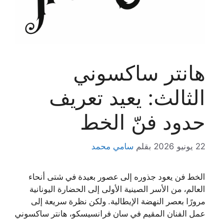
هانتر ساكسوني
الثالث: يعيد تعريف
حدود فنّ الخط
22 يونيو 2026
بقلم
سامي محمد
الخط فن يعود جذوره إلى عصور بعيدة في شتى أنحاء
العالم، من الأسر الصينية الأولى إلى الحضارة اليونانية
مرورًا بعصر النهضة الإيطالية. ولكن نظرة سريعة إلى
عمل الفنان المقيم في سان فرانسيسكو، هانتر ساكسوني