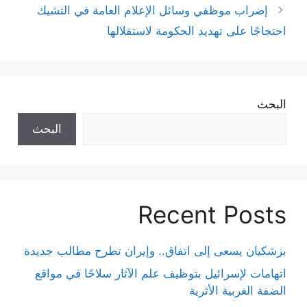
إضراب موظفي وسائل الإعلام العامة في التشيك
احتجاجًا على تهديد الحكومة لاستقلالها
البحث
البحث
Recent Posts
بزشكيان يسعى إلى اتفاق.. وإيران تطرح مطالب جديدة
اتهامات لإسرائيل بتوظيف علم الآثار سلاحًا في مواقع
الضفة الغربية الأثرية