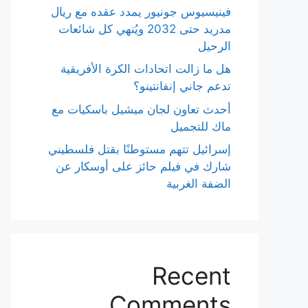
فينيسيوس جونيور يمدد عقده مع ريال
مدريد حتى 2032 ويُنهي كل شائعات
الرحيل
هل ما زالت اتحادات الكرة الأفريقية
تدعم جاني إنفانتينو؟
أحدث تعاون لجان ميشيل باسكيات مع
ماك للتجميل
إسرائيل تتهم مستوطنًا بقتل فلسطيني
شارك في فيلم حائز على أوسكار عن
الضفة الغربية
Recent
Comments