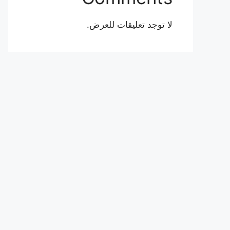
لا توجد تعليقات للعرض.