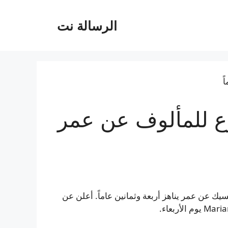
الرسالة نت
ع للمألوف عن عمر
سيك عن عمر يناهز أربعة وثمانين عاماً. أعلن عن