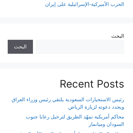
الحرب الأميركية‑الإسرائيلية على إيران
البحث
البحث
Recent Posts
رئيس الاستخبارات السعودية يلتقي رئيس وزراء العراق
ويجدد دعوته لزيارة الرياض
محاكم أمريكية تمهّد الطريق لترحيل رعايا جنوب
السودان وميانمار